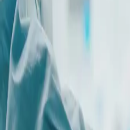
Saltar al contenido principal