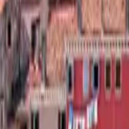
Saltar al contenido principal